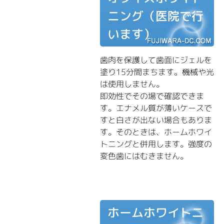
ニング（医院で行
います）
歯肉を保護して歯面にジェルを
塗り15分間まちます。機械や光
は使用しません。
即効性でその場で確認できま
す。エナメル質が薄いケースで
すと白さが出ない場合もありま
す。そのときは、ホームホワイ
トニングと併用します。強度の
変色歯にはむきません。
ホームホワイトニ