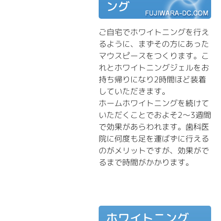
ング
ご自宅でホワイトニングを行え
るように、まずその方にあった
マウスピースをつくります。こ
れとホワイトニングジェルをお
持ち帰りになり2時間ほど装着
していただきます。
ホームホワイトニングを続けて
いただくことでおよそ2～3週間
で効果があらわれます。歯科医
院に何度も足を運ばずに行える
のがメリットですが、効果がで
るまで時間がかかります。
ホワイトニング